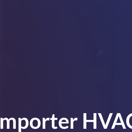
Importer HVA