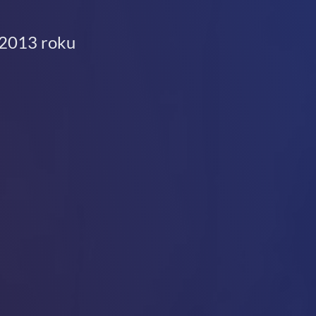
 2013 roku