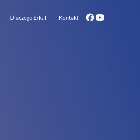
Dlaczego Erkul
Kontakt