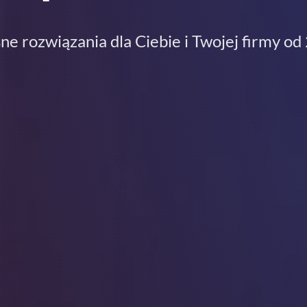
e rozwiązania dla Ciebie i Twojej firmy od