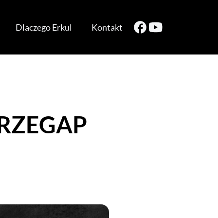
Dlaczego Erkul
Kontakt
PRZEGAP