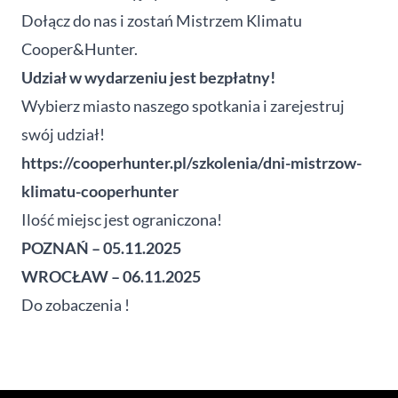
Dołącz do nas i zostań Mistrzem Klimatu
Cooper&Hunter.
Udział w wydarzeniu jest bezpłatny!
Wybierz miasto naszego spotkania i zarejestruj
swój udział!
https://cooperhunter.pl/szkolenia/dni-mistrzow-
klimatu-cooperhunter
Ilość miejsc jest ograniczona!
POZNAŃ – 05.11.2025
WROCŁAW – 06.11.2025
Do zobaczenia !