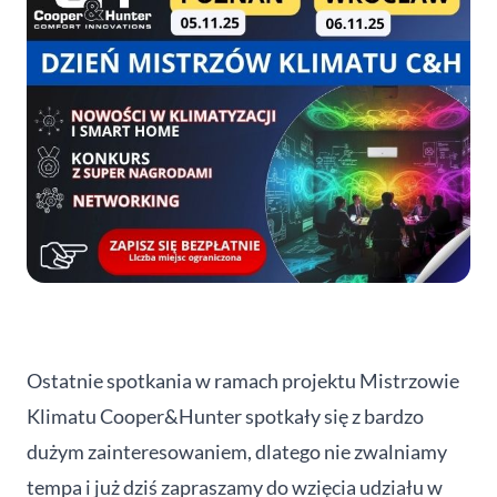
Ostatnie spotkania w ramach projektu Mistrzowie
Klimatu Cooper&Hunter spotkały się z bardzo
dużym zainteresowaniem, dlatego nie zwalniamy
tempa i już dziś zapraszamy do wzięcia udziału w