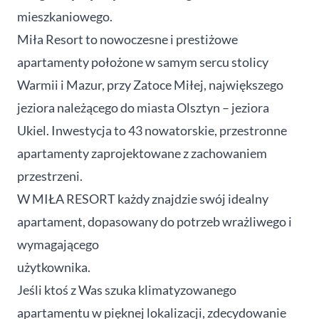
mieszkaniowego.
Miła Resort to nowoczesne i prestiżowe
apartamenty położone w samym sercu stolicy
Warmii i Mazur, przy Zatoce Miłej, największego
jeziora należącego do miasta Olsztyn – jeziora
Ukiel. Inwestycja to 43 nowatorskie, przestronne
apartamenty zaprojektowane z zachowaniem
przestrzeni.
W MIŁA RESORT każdy znajdzie swój idealny
apartament, dopasowany do potrzeb wrażliwego i
wymagającego
użytkownika.
Jeśli ktoś z Was szuka klimatyzowanego
apartamentu w pięknej lokalizacji, zdecydowanie