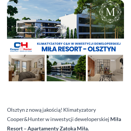
Olsztyn z nową jakością! Klimatyzatory
Cooper&Hunter w inwestycji deweloperskiej
Miła
Resort – Apartamenty Zatoka Miła
.