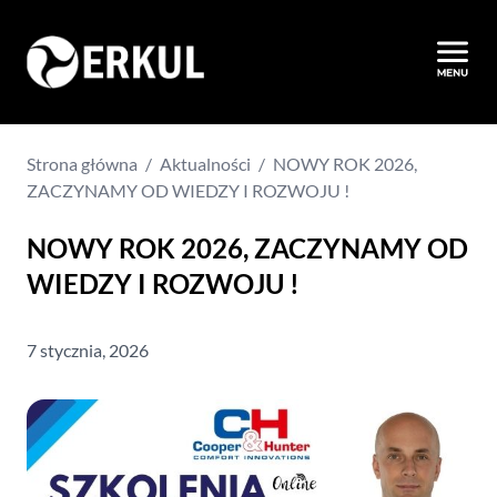
Strona główna
/
Aktualności
/
NOWY ROK 2026,
ZACZYNAMY OD WIEDZY I ROZWOJU !
NOWY ROK 2026, ZACZYNAMY OD
WIEDZY I ROZWOJU !
7 stycznia, 2026