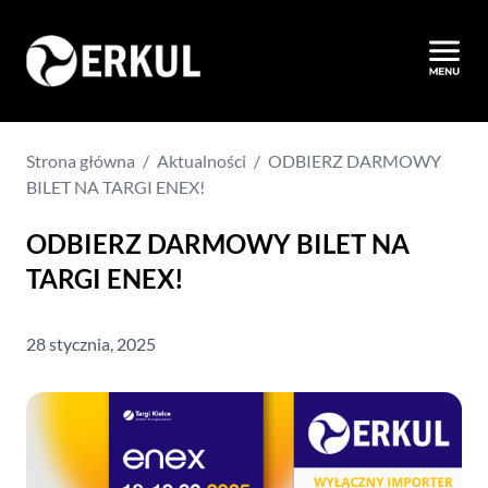
Strona główna
/
Aktualności
/
ODBIERZ DARMOWY
BILET NA TARGI ENEX!
ODBIERZ DARMOWY BILET NA
TARGI ENEX!
28 stycznia, 2025