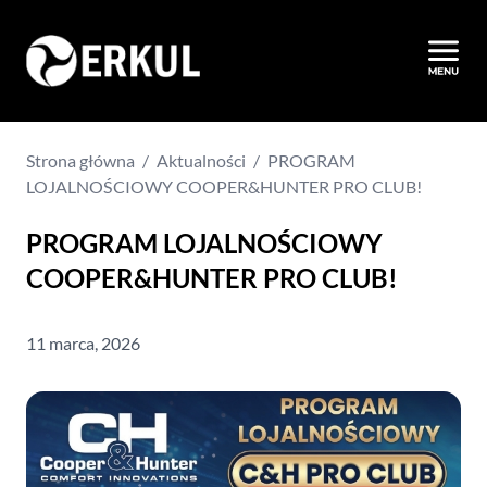
Strona główna
/
Aktualności
/
PROGRAM
LOJALNOŚCIOWY COOPER&HUNTER PRO CLUB!
PROGRAM LOJALNOŚCIOWY
COOPER&HUNTER PRO CLUB!
11 marca, 2026