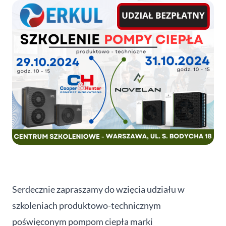
Serdecznie zapraszamy do wzięcia udziału w
szkoleniach produktowo-technicznym
poświęconym pompom ciepła marki